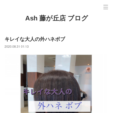
Ash 藤が丘店 ブログ
キレイな大人の外ハネボブ
2020.08.31 01:13