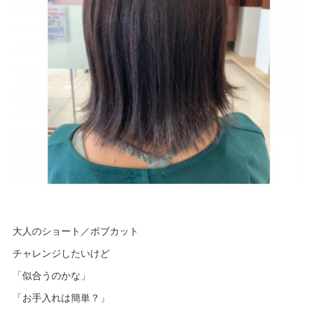
大人のショート／ボブカット
チャレンジしたいけど
「似合うのかな」
「お手入れは簡単？」