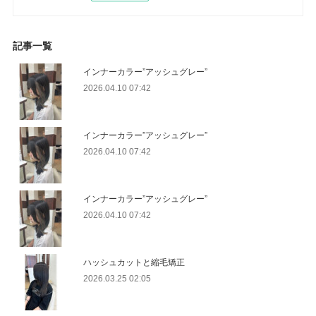
記事一覧
インナーカラー”アッシュグレー”
2026.04.10 07:42
インナーカラー”アッシュグレー”
2026.04.10 07:42
インナーカラー”アッシュグレー”
2026.04.10 07:42
ハッシュカットと縮毛矯正
2026.03.25 02:05